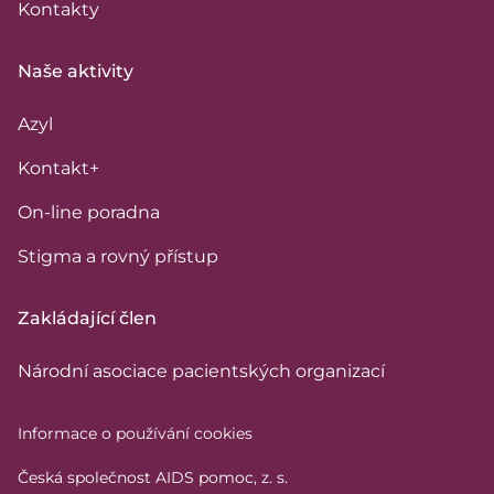
Kontakty
Naše aktivity
Azyl
Kontakt+
On-line poradna
Stigma a rovný přístup
Zakládající člen
Národní asociace pacientských organizací
Informace o používání cookies
Česká společnost AIDS pomoc, z. s.