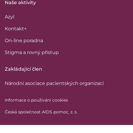
Naše aktivity
Azyl
Kontakt+
On-line poradna
Stigma a rovný přístup
Zakládající člen
Národní asociace pacientských organizací
Informace o používání cookies
Česká společnost AIDS pomoc, z. s.