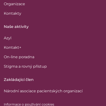
Organizace
Kontakty
Naše aktivity
Azyl
Kontakt+
On-line poradna
Stigma a rovný přístup
Zakládající člen
Národní asociace pacientských organizací
Informace o používání cookies